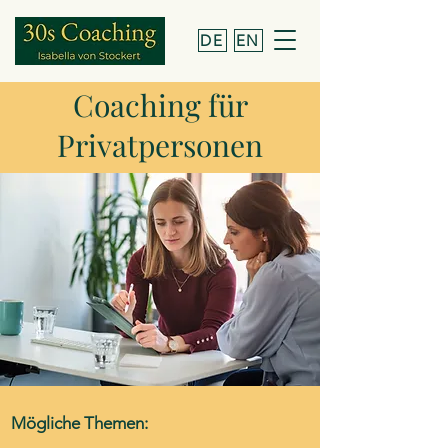
DE
EN
Coaching für
Privatpersonen
Mögliche Themen: